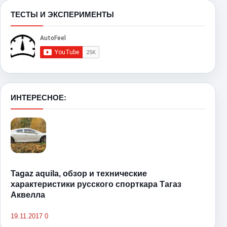
ТЕСТЫ И ЭКСПЕРИМЕНТЫ
ИНТЕРЕСНОЕ:
Tagaz aquila, обзор и технические
характеристики русского спорткара Тагаз
Аквелла
19.11.2017
0