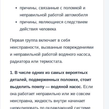
причины, связанные с поломкой и
неправильной работой автомобиля
причины, являющиеся следствием
действия человека
Первая группа включает в себя
неисправности, вызванные повреждениями
и неправильной работой водяного насоса,
радиатора или термостата.
1. В числе одних из самых вероятных
деталей, подверженных поломке, стоит
выделить помпу — водяной насос.
Если
она работает неправильно или же совсем
неисправна, жидкость внутри начинает
циркулировать по охлаждающей системе