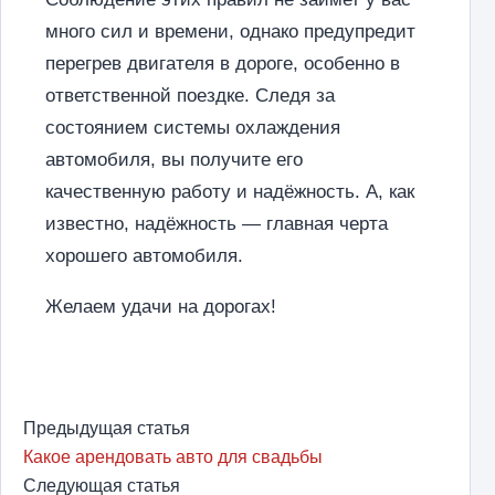
много сил и времени, однако предупредит
перегрев двигателя в дороге, особенно в
ответственной поездке. Следя за
состоянием системы охлаждения
автомобиля, вы получите его
качественную работу и надёжность. А, как
известно, надёжность — главная черта
хорошего автомобиля.
Желаем удачи на дорогах!
Предыдущая статья
Какое арендовать авто для свадьбы
Следующая статья