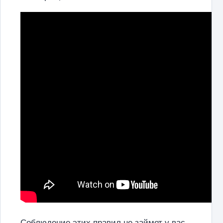
Соблюдение этих правил не займет у вас