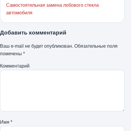
Самостоятельная замена лобового стекла
автомобиля
Добавить комментарий
Ваш e-mail не будет опубликован.
Обязательные поля
помечены
*
Комментарий
Имя
*