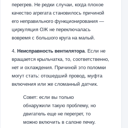
перегрев. Не редки случаи, когда плохое
качество агрегата становилось причиной
его неправильного функционирования —
циркуляция ОЖ не переключалась
вовремя с большого круга на малый.
4.
Неисправность вентилятора
. Если не
вращается крыльчатка, то, соответственно,
нет и охлаждения. Причиной это поломки
могут стать: отошедший провод, муфта
включения или же сломанный датчик.
Совет: если вы только
обнаружили такую проблему, но
двигатель еще не перегрет, то
можно включить в салоне печку.