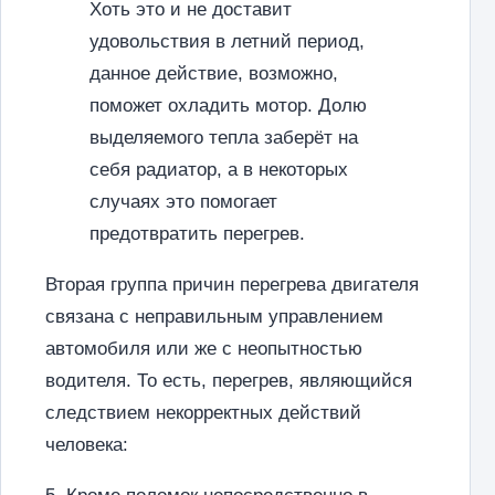
Хоть это и не доставит
удовольствия в летний период,
данное действие, возможно,
поможет охладить мотор. Долю
выделяемого тепла заберёт на
себя радиатор, а в некоторых
случаях это помогает
предотвратить перегрев.
Вторая группа причин перегрева двигателя
связана с неправильным управлением
автомобиля или же с неопытностью
водителя. То есть, перегрев, являющийся
следствием некорректных действий
человека: