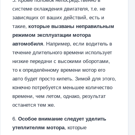
5. Кроме поломок непосредственно в
системе охлаждения двигателя, т.е. не
зависящих от ваших действий, есть и
такие,
которые вызваны неправильным
режимом эксплуатации мотора
автомобиля
. Например, если водитель в
течение длительного времени использует
низкие передачи с высокими оборотами,
то к определённому времени мотор его
авто будет просто кипеть. Зимой для этого,
конечно потребуется меньшее количество
времени, чем летом, однако, результат
останется тем же.
6.
Особое внимание следует уделить
утеплителям мотора
, которые