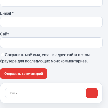
E-mail
*
Сайт
Сохранить моё имя, email и адрес сайта в этом
браузере для последующих моих комментариев.