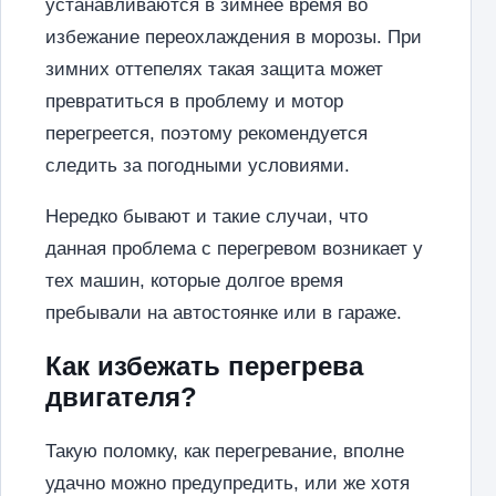
устанавливаются в зимнее время во
избежание переохлаждения в морозы. При
зимних оттепелях такая защита может
превратиться в проблему и мотор
перегреется, поэтому рекомендуется
следить за погодными условиями.
Нередко бывают и такие случаи, что
данная проблема с перегревом возникает у
тех машин, которые долгое время
пребывали на автостоянке или в гараже.
Как избежать перегрева
двигателя?
Такую поломку, как перегревание, вполне
удачно можно предупредить, или же хотя