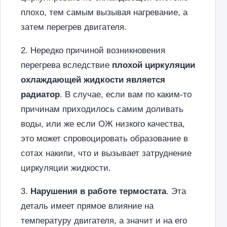
плохо, тем самым вызывая нагревание, а
затем перегрев двигателя.
2. Нередко причиной возникновения
перегрева вследствие
плохой циркуляции
охлаждающей жидкости является
радиатор
. В случае, если вам по каким-то
причинам приходилось самим доливать
воды, или же если ОЖ низкого качества,
это может спровоцировать образование в
сотах накипи, что и вызывает затруднение
циркуляции жидкости.
3.
Нарушения в работе термостата
. Эта
деталь имеет прямое влияние на
температуру двигателя, а значит и на его