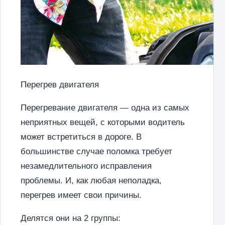
Перегрев двигателя
Перегревание двигателя — одна из самых
неприятных вещей, с которыми водитель
может встретиться в дороге. В
большинстве случае поломка требует
незамедлительного исправления
проблемы. И, как любая неполадка,
перегрев имеет свои причины.
Делятся они на 2 группы: