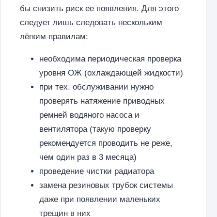
бы снизить риск ее появления. Для этого
следует лишь следовать нескольким
лёгким правилам:
необходима периодическая проверка
уровня ОЖ (охлаждающей жидкости)
при тех. обслуживании нужно
проверять натяжение приводных
ремней водяного насоса и
вентилятора (такую проверку
рекомендуется проводить не реже,
чем один раз в 3 месяца)
проведение чистки радиатора
замена резиновых трубок системы
даже при появлении маленьких
трещин в них