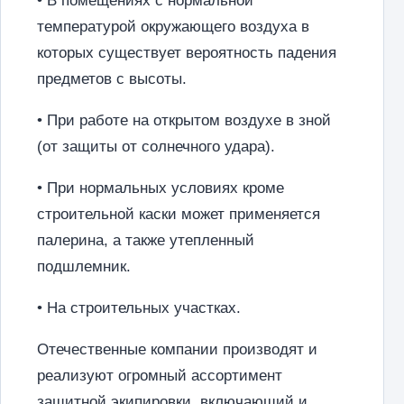
• В помещениях с нормальной
температурой окружающего воздуха в
которых существует вероятность падения
предметов с высоты.
• При работе на открытом воздухе в зной
(от защиты от солнечного удара).
• При нормальных условиях кроме
строительной каски может применяется
палерина, а также утепленный
подшлемник.
• На строительных участках.
Отечественные компании производят и
реализуют огромный ассортимент
защитной экипировки, включающий и