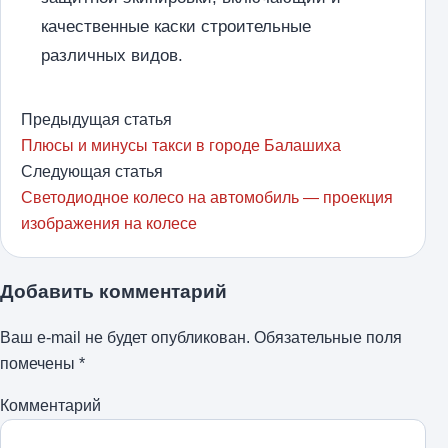
качественные каски строительные
различных видов.
Предыдущая статья
Плюсы и минусы такси в городе Балашиха
Следующая статья
Светодиодное колесо на автомобиль — проекция
изображения на колесе
Добавить комментарий
Ваш e-mail не будет опубликован.
Обязательные поля
помечены
*
Комментарий