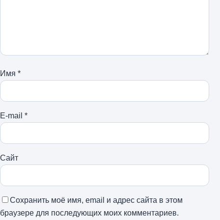
Имя
*
E-mail
*
Сайт
Сохранить моё имя, email и адрес сайта в этом
браузере для последующих моих комментариев.