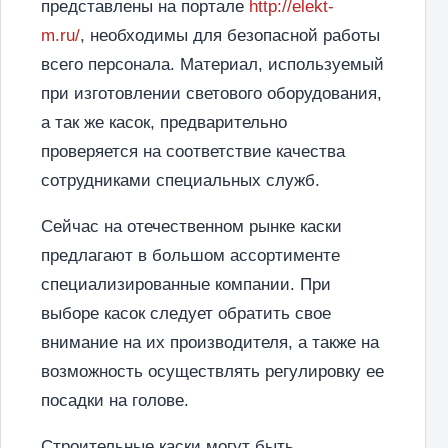
представлены на портале
http://elekt-
m.ru/
, необходимы для безопасной работы
всего персонала. Материал, используемый
при изготовлении светового оборудования,
а так же касок, предварительно
проверяется на соответствие качества
сотрудниками специальных служб.
Сейчас на отечественном рынке каски
предлагают в большом ассортименте
специализированные компании. При
выборе касок следует обратить свое
внимание на их производителя, а также на
возможность осуществлять регулировку ее
посадки на голове.
Строительные каски могут быть