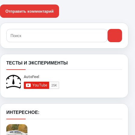
ТЕСТЫ И ЭКСПЕРИМЕНТЫ
ИНТЕРЕСНОЕ: