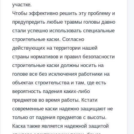
участке.
Чтобы эффективно решить эту проблему и
предупредить любые травмы головы давно
стали успешно использовать специальные
строительные каски. Согласно
действующих на территории нашей
страны нормативов и правил безопасности
строительные каски должны носить на
голове все без исключения работники на
объектах строительства и там, где есть
вероятность падения каких-либо
предметов во время работы. Кстати
современные каски надежно защищают не
только от падения предметов с высоты.
Каска также является надежной защитой