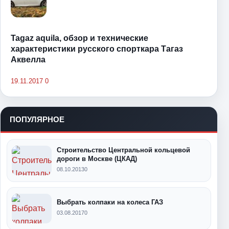
Tagaz aquila, обзор и технические
характеристики русского спорткара Тагаз
Аквелла
19.11.2017
0
ПОПУЛЯРНОЕ
Строительство Центральной кольцевой
дороги в Москве (ЦКАД)
08.10.2013
0
Выбрать колпаки на колеса ГАЗ
03.08.2017
0