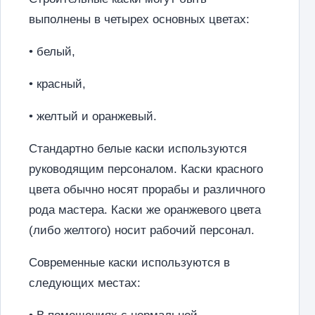
выполнены в четырех основных цветах:
• белый,
• красный,
• желтый и оранжевый.
Стандартно белые каски используются
руководящим персоналом. Каски красного
цвета обычно носят прорабы и различного
рода мастера. Каски же оранжевого цвета
(либо желтого) носит рабочий персонал.
Современные каски используются в
следующих местах: