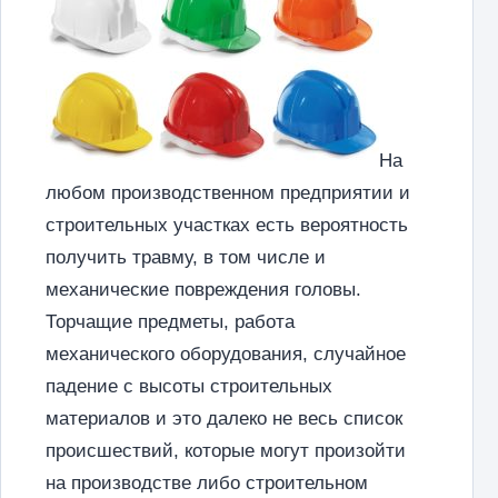
На
любом производственном предприятии и
строительных участках есть вероятность
получить травму, в том числе и
механические повреждения головы.
Торчащие предметы, работа
механического оборудования, случайное
падение с высоты строительных
материалов и это далеко не весь список
происшествий, которые могут произойти
на производстве либо строительном