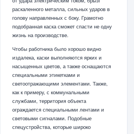
от удара электрическим током, брызг
раскаленного металла, сильных ударов в
голову направленных с боку. Грамотно
подобранная каска сможет спасти не одну
жизнь на производстве.
Чтобы работника было хорошо видно
издалека, каски выполняются ярких и
насыщенных цветов, а также оснащаются
специальными этикетками и
светоотражающими элементами. Также,
как к примеру, с коммунальными
службами, территория объекта
ограждается специальными лентами и
световыми сигналами. Подобные
спецустройства, которые широко