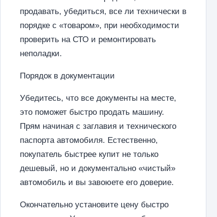
продавать, убедиться, все ли технически в
порядке с «товаром», при необходимости
проверить на СТО и ремонтировать
неполадки.
Порядок в документации
Убедитесь, что все документы на месте,
это поможет быстро продать машину.
Прям начиная с заглавия и технического
паспорта автомобиля. Естественно,
покупатель быстрее купит не только
дешевый, но и документально «чистый»
автомобиль и вы завоюете его доверие.
Окончательно установите цену быстро