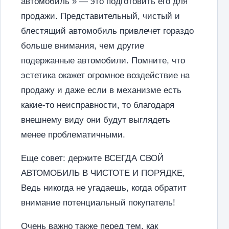
автомобиль » — это подготовить его для
продажи. Представительный, чистый и
блестящий автомобиль привлечет гораздо
больше внимания, чем другие
подержанные автомобили. Помните, что
эстетика окажет огромное воздействие на
продажу и даже если в механизме есть
какие-то неисправности, то благодаря
внешнему виду они будут выглядеть
менее проблематичными.
Еще совет: держите ВСЕГДА СВОЙ
АВТОМОБИЛЬ В ЧИСТОТЕ И ПОРЯДКЕ,
Ведь никогда не угадаешь, когда обратит
внимание потенциальный покупатель!
Очень важно также перед тем, как