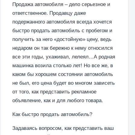
Продажа автомобиля – дело серьезное и
ответственное. Продавцу даже
подержанного автомобиля всегда хочется
быстро продать автомобиль с пробегом и
получить за него «достойную» цену, ведь
недаром он так бережно к нему относился
все эти годы, ухаживал, лелеял…А родная
машинка возила столько лет! Но все же, в
каком бы хорошем состоянии автомобиль
не был, его цена будет во многом зависеть
от того, как представить рекламное
объявление, как и для любого товара.
Как быстро продать автомобиль?
Задаваясь вопросом, как представить ваш