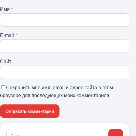
Имя
*
E-mail
*
Сайт
Сохранить моё имя, email и адрес сайта в этом
браузере для последующих моих комментариев.