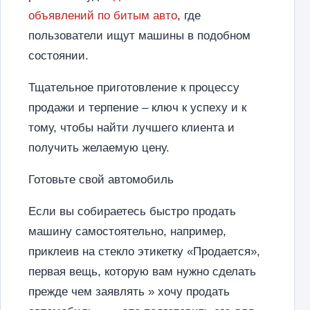
объявлений по битым авто
, где
пользователи ищут машины в подобном
состоянии.
Тщательное приготовление к процессу
продажи и терпение – ключ к успеху и к
тому, чтобы найти лучшего клиента и
получить желаемую цену.
Готовьте свой автомобиль
Если вы собираетесь быстро продать
машину самостоятельно, например,
приклеив на стекло этикетку «Продается»,
первая вещь, которую вам нужно сделать
прежде чем заявлять » хочу продать