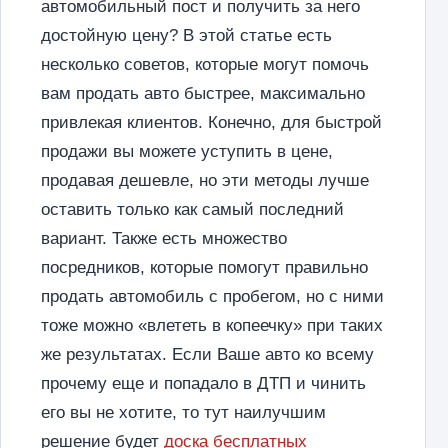
автомобильный пост и получить за него
достойную цену? В этой статье есть
несколько советов, которые могут помочь
вам продать авто быстрее, максимально
привлекая клиентов. Конечно, для быстрой
продажи вы можете уступить в цене,
продавая дешевле, но эти методы лучше
оставить только как самый последний
вариант. Также есть множество
посредников, которые помогут правильно
продать автомобиль с пробегом, но с ними
тоже можно «влететь в копеечку» при таких
же результатах. Если Ваше авто ко всему
прочему еще и попадало в ДТП и чинить
его вы не хотите, то тут наилучшим
решение будет
доска бесплатных