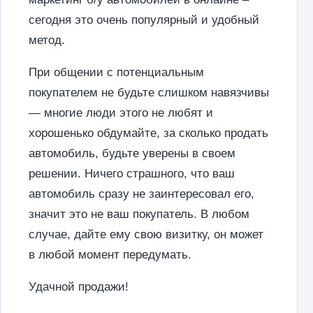
сегодня это очень популярный и удобный
метод.
При общении с потенциальным
покупателем не будьте слишком навязчивы
— многие люди этого не любят и
хорошенько обдумайте, за сколько продать
автомобиль, будьте уверены в своем
решении. Ничего страшного, что ваш
автомобиль сразу не заинтересовал его,
значит это не ваш покупатель. В любом
случае, дайте ему свою визитку, он может
в любой момент передумать.
Удачной продажи!