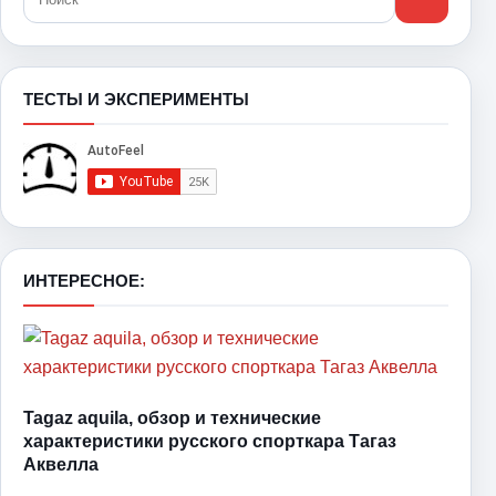
ТЕСТЫ И ЭКСПЕРИМЕНТЫ
ИНТЕРЕСНОЕ:
Tagaz aquila, обзор и технические
характеристики русского спорткара Тагаз
Аквелла