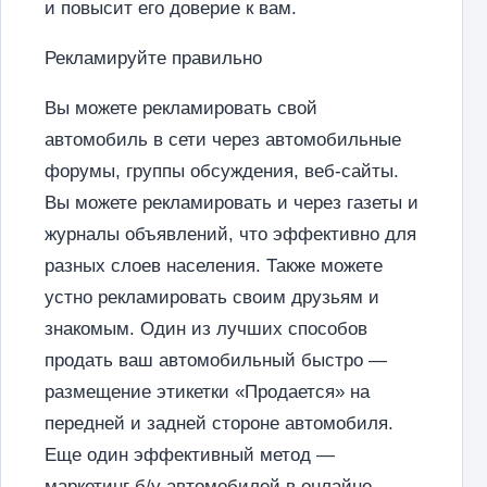
и повысит его доверие к вам.
Рекламируйте правильно
Вы можете рекламировать свой
автомобиль в сети через автомобильные
форумы, группы обсуждения, веб-сайты.
Вы можете рекламировать и через газеты и
журналы объявлений, что эффективно для
разных слоев населения. Также можете
устно рекламировать своим друзьям и
знакомым. Один из лучших способов
продать ваш автомобильный быстро —
размещение этикетки «Продается» на
передней и задней стороне автомобиля.
Еще один эффективный метод —
маркетинг б/у автомобилей в онлайне –