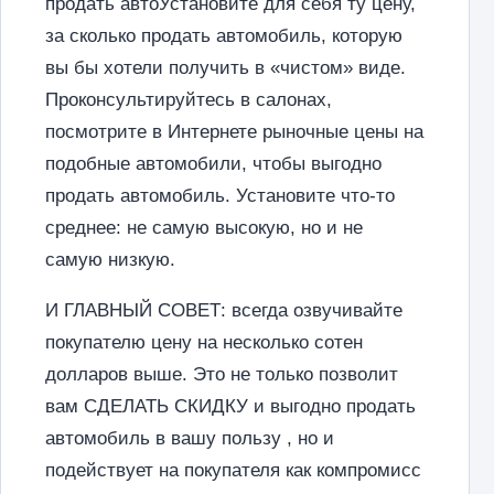
продать автоУстановите для себя ту цену,
за сколько продать автомобиль, которую
вы бы хотели получить в «чистом» виде.
Проконсультируйтесь в салонах,
посмотрите в Интернете рыночные цены на
подобные автомобили, чтобы выгодно
продать автомобиль. Установите что-то
среднее: не самую высокую, но и не
самую низкую.
И ГЛАВНЫЙ СОВЕТ: всегда озвучивайте
покупателю цену на несколько сотен
долларов выше. Это не только позволит
вам СДЕЛАТЬ СКИДКУ и выгодно продать
автомобиль в вашу пользу , но и
подействует на покупателя как компромисс