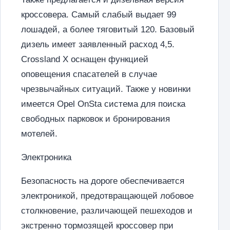
кроссовера. Самый слабый выдает 99
лошадей, а более тяговитый 120. Базовый
дизель имеет заявленный расход 4,5.
Crossland X оснащен функцией
оповещения спасателей в случае
чрезвычайных ситуаций. Также у новинки
имеется Opel OnSta система для поиска
свободных парковок и бронирования
мотелей.
Электроника
Безопасность на дороге обеспечивается
электроникой, предотвращающей лобовое
столкновение, различающей пешеходов и
экстренно тормозящей кроссовер при