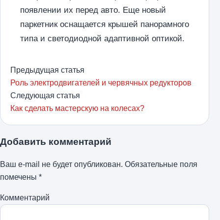
появлении их перед авто. Еще новый
паркетник оснащается крышей панорамного
типа и светодиодной адаптивной оптикой.
Предыдущая статья
Роль электродвигателей и червячных редукторов
Следующая статья
Как сделать мастерскую на колесах?
Добавить комментарий
Ваш e-mail не будет опубликован.
Обязательные поля
помечены
*
Комментарий