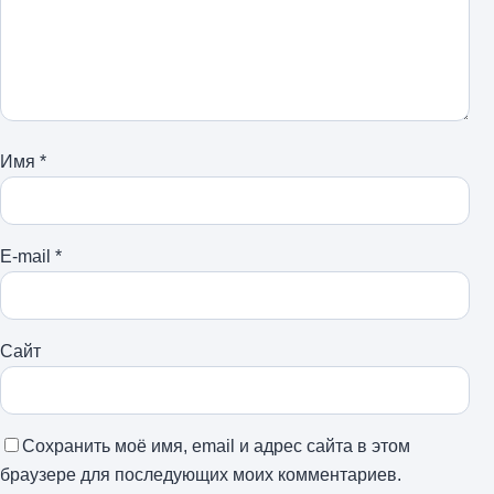
Имя
*
E-mail
*
Сайт
Сохранить моё имя, email и адрес сайта в этом
браузере для последующих моих комментариев.