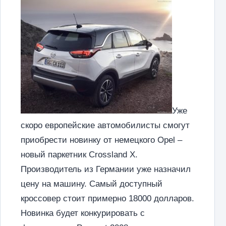
Уже
скоро европейские автомобилисты смогут
приобрести новинку от немецкого Opel –
новый паркетник Crossland X.
Производитель из Германии уже назначил
цену на машину. Самый доступный
кроссовер стоит примерно 18000 долларов.
Новинка будет конкурировать с