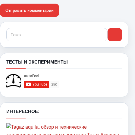
ТЕСТЫ И ЭКСПЕРИМЕНТЫ
ИНТЕРЕСНОЕ: