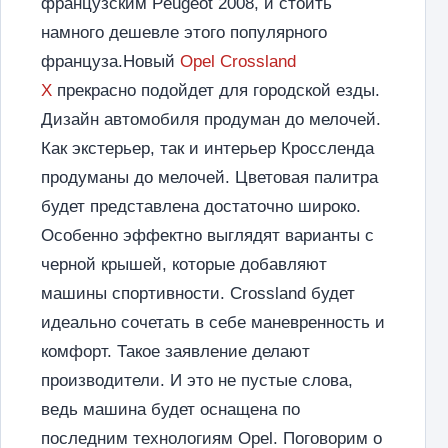
французским Peugeot 2008, и стоить
намного дешевле этого популярного
француза.
Новый
Opel Crossland
X
прекрасно подойдет для городской езды.
Дизайн автомобиля продуман до мелочей.
Как экстерьер, так и интерьер Кроссленда
продуманы до мелочей. Цветовая палитра
будет представлена достаточно широко.
Особенно эффектно выглядят варианты с
черной крышей, которые добавляют
машины спортивности. Crossland будет
идеально сочетать в себе маневренность и
комфорт. Такое заявление делают
производители. И это не пустые слова,
ведь машина будет оснащена по
последним технологиям Opel. Поговорим о